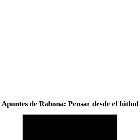
Apuntes de Rabona: Pensar desde el fútbol