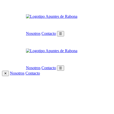
Nosotros
Contacto
☰
Nosotros
Contacto
☰
Nosotros
Contacto
✕