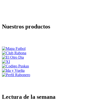
Nuestros productos
Lectura de la semana