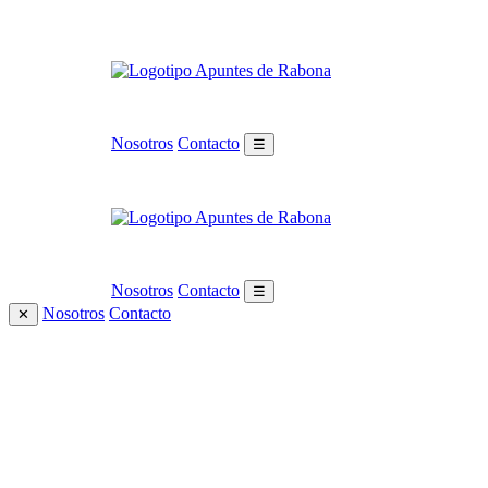
Nosotros
Contacto
☰
Nosotros
Contacto
☰
Nosotros
Contacto
✕