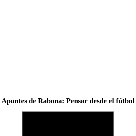
Apuntes de Rabona: Pensar desde el fútbol