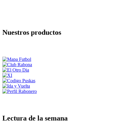
Nuestros productos
Lectura de la semana