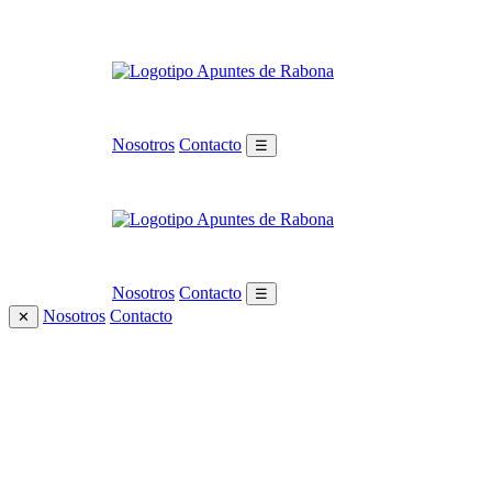
Nosotros
Contacto
☰
Nosotros
Contacto
☰
Nosotros
Contacto
✕