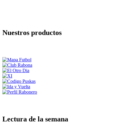
Nuestros productos
Lectura de la semana