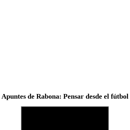
Apuntes de Rabona: Pensar desde el fútbol