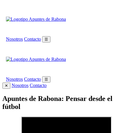
Nosotros
Contacto
☰
Nosotros
Contacto
☰
Nosotros
Contacto
✕
Apuntes de Rabona: Pensar desde el
fútbol