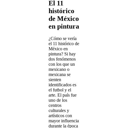
El 11
histórico
de México
en pintura
¿Cómo se vería
el 11 histórico de
México en
pintura? Si hay
dos fenómenos
con los que un
mexicano o
mexicana se
sienten
identificados es
el futbol y el
arte. El país fue
uno de los
centros
culturales y
artísticos con
mayor influencia
durante la época