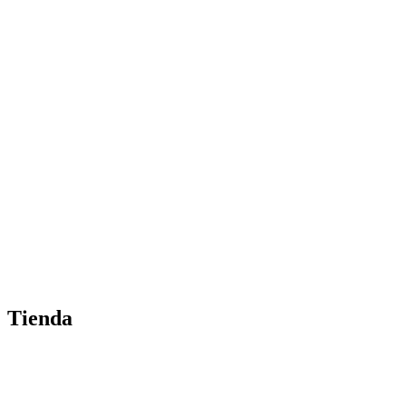
Tienda