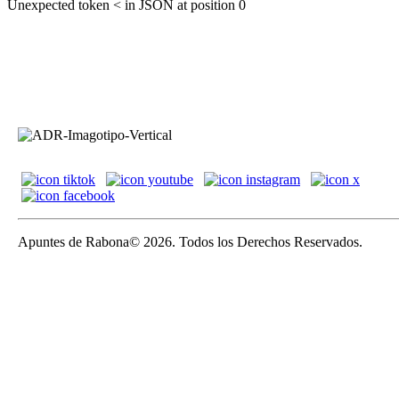
Unexpected token < in JSON at position 0
Apuntes de Rabona© 2026. Todos los Derechos Reservados.