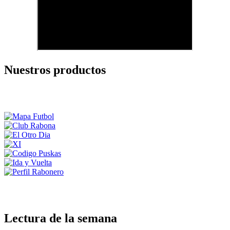
Nuestros productos
Lectura de la semana