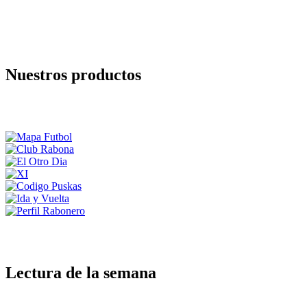
Nuestros productos
Lectura de la semana