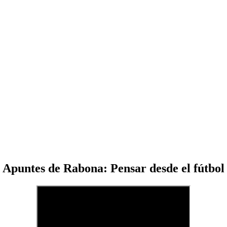
Apuntes de Rabona: Pensar desde el fútbol