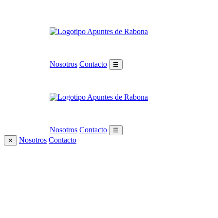
Nosotros
Contacto
☰
Nosotros
Contacto
☰
Nosotros
Contacto
✕