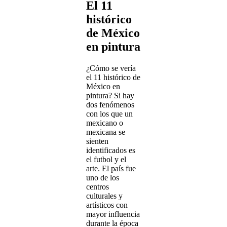
El 11
histórico
de México
en pintura
¿Cómo se vería
el 11 histórico de
México en
pintura? Si hay
dos fenómenos
con los que un
mexicano o
mexicana se
sienten
identificados es
el futbol y el
arte. El país fue
uno de los
centros
culturales y
artísticos con
mayor influencia
durante la época