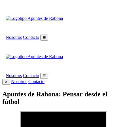
Nosotros
Contacto
☰
Nosotros
Contacto
☰
Nosotros
Contacto
✕
Apuntes de Rabona: Pensar desde el
fútbol