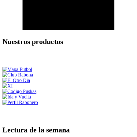
Nuestros productos
Lectura de la semana