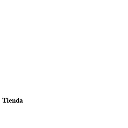
Tienda