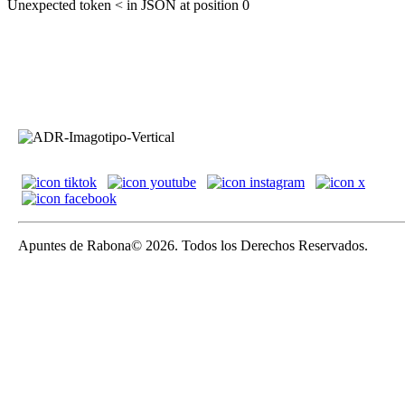
Unexpected token < in JSON at position 0
Apuntes de Rabona© 2026. Todos los Derechos Reservados.