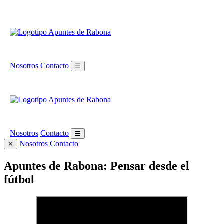
Nosotros
Contacto
☰
Nosotros
Contacto
☰
Nosotros
Contacto
✕
Apuntes de Rabona: Pensar desde el
fútbol