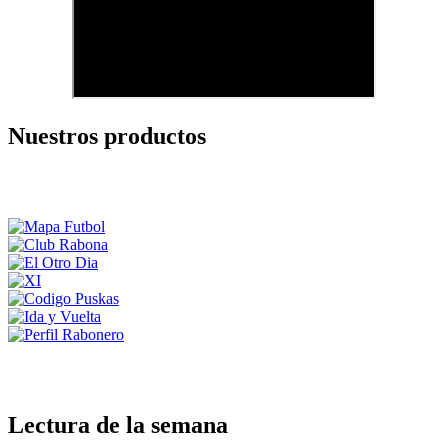
Nuestros productos
Lectura de la semana