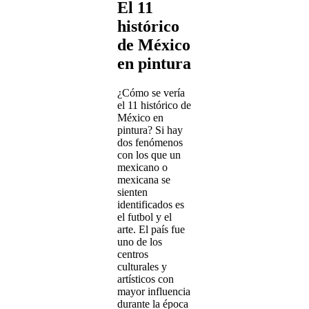
El 11
histórico
de México
en pintura
¿Cómo se vería
el 11 histórico de
México en
pintura? Si hay
dos fenómenos
con los que un
mexicano o
mexicana se
sienten
identificados es
el futbol y el
arte. El país fue
uno de los
centros
culturales y
artísticos con
mayor influencia
durante la época