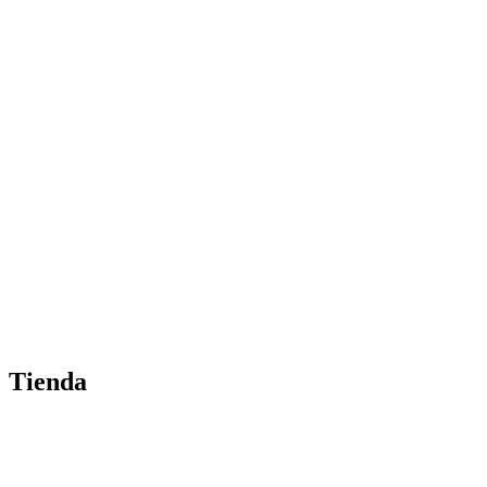
Tienda