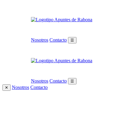
Nosotros
Contacto
☰
Nosotros
Contacto
☰
Nosotros
Contacto
✕