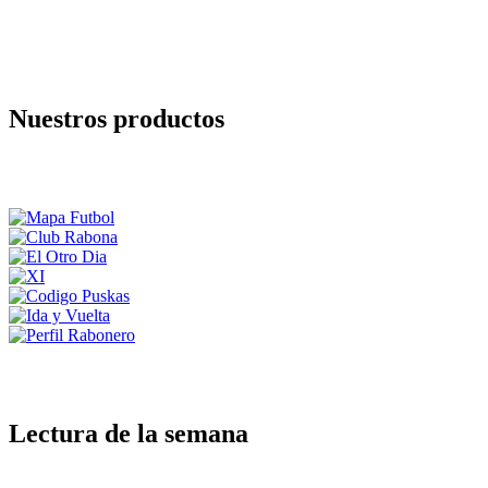
Nuestros productos
Lectura de la semana