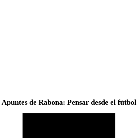
Apuntes de Rabona: Pensar desde el fútbol