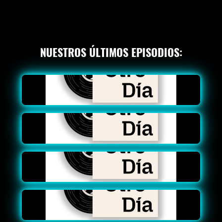
NUESTROS ÚLTIMOS EPISODIOS: