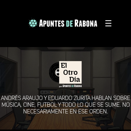
☰
ANDRÉS ARAUJO Y EDUARDO ZURITA HABLAN SOBRE
MÚSICA, CINE, FUTBOL Y TODO LO QUE SE SUME. NO
NECESARIAMENTE EN ESE ORDEN.