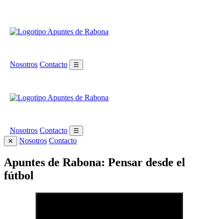
Nosotros
Contacto
☰
Nosotros
Contacto
☰
Nosotros
Contacto
✕
Apuntes de Rabona: Pensar desde el
fútbol