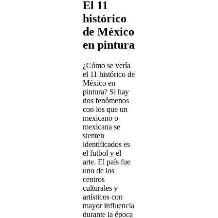
El 11
histórico
de México
en pintura
¿Cómo se vería
el 11 histórico de
México en
pintura? Si hay
dos fenómenos
con los que un
mexicano o
mexicana se
sienten
identificados es
el futbol y el
arte. El país fue
uno de los
centros
culturales y
artísticos con
mayor influencia
durante la época