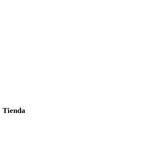
Tienda