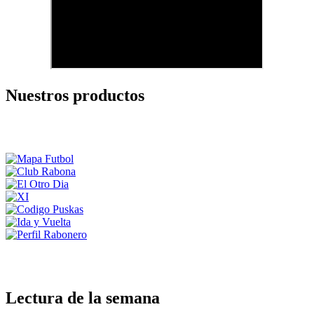
Nuestros productos
Lectura de la semana