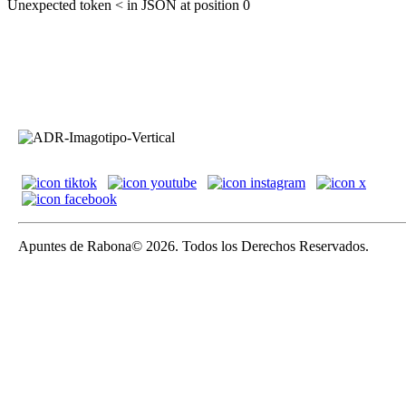
Unexpected token < in JSON at position 0
Apuntes de Rabona© 2026. Todos los Derechos Reservados.