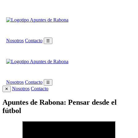
Nosotros
Contacto
☰
Nosotros
Contacto
☰
Nosotros
Contacto
✕
Apuntes de Rabona: Pensar desde el
fútbol