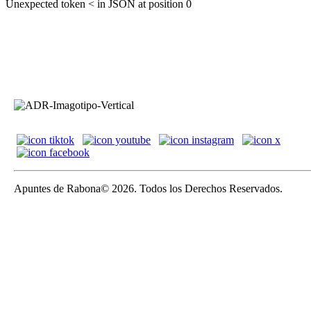
Unexpected token < in JSON at position 0
Apuntes de Rabona© 2026. Todos los Derechos Reservados.