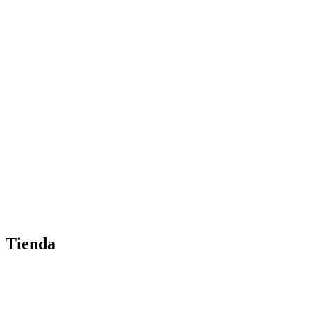
Tienda