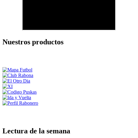
Nuestros productos
Lectura de la semana