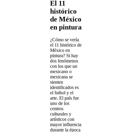
El 11
histórico
de México
en pintura
¿Cómo se vería
el 11 histórico de
México en
pintura? Si hay
dos fenómenos
con los que un
mexicano o
mexicana se
sienten
identificados es
el futbol y el
arte. El país fue
uno de los
centros
culturales y
artísticos con
mayor influencia
durante la época