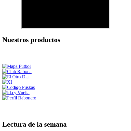
Nuestros productos
Lectura de la semana