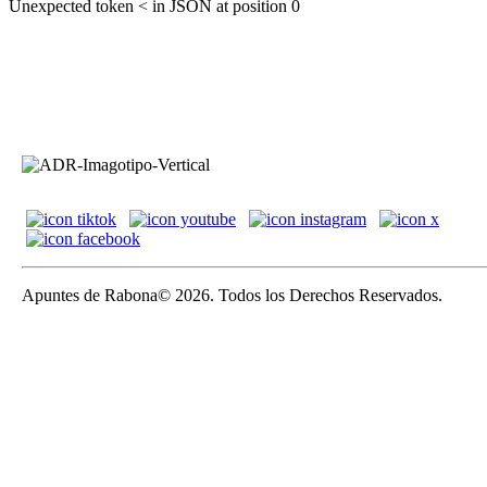
Unexpected token < in JSON at position 0
Apuntes de Rabona© 2026. Todos los Derechos Reservados.