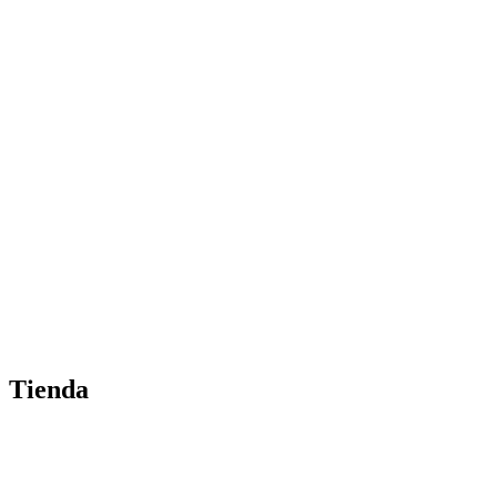
Tienda