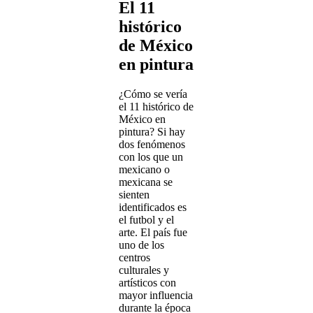
El 11
histórico
de México
en pintura
¿Cómo se vería
el 11 histórico de
México en
pintura? Si hay
dos fenómenos
con los que un
mexicano o
mexicana se
sienten
identificados es
el futbol y el
arte. El país fue
uno de los
centros
culturales y
artísticos con
mayor influencia
durante la época