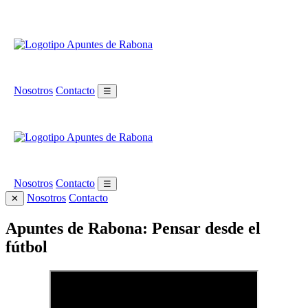
Nosotros
Contacto
☰
Nosotros
Contacto
☰
Nosotros
Contacto
✕
Apuntes de Rabona: Pensar desde el
fútbol