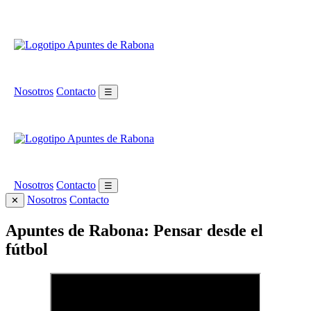
Nosotros
Contacto
☰
Nosotros
Contacto
☰
Nosotros
Contacto
✕
Apuntes de Rabona: Pensar desde el
fútbol