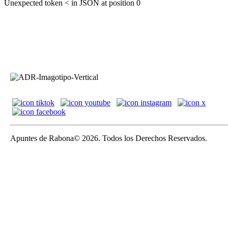
Unexpected token < in JSON at position 0
Apuntes de Rabona© 2026. Todos los Derechos Reservados.