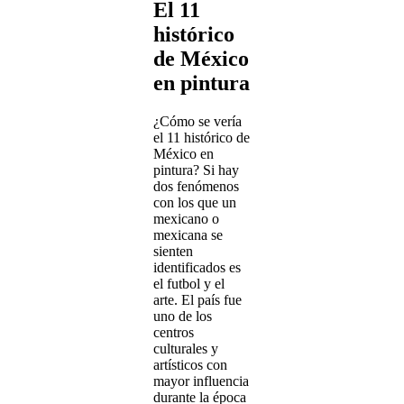
El 11
histórico
de México
en pintura
¿Cómo se vería
el 11 histórico de
México en
pintura? Si hay
dos fenómenos
con los que un
mexicano o
mexicana se
sienten
identificados es
el futbol y el
arte. El país fue
uno de los
centros
culturales y
artísticos con
mayor influencia
durante la época