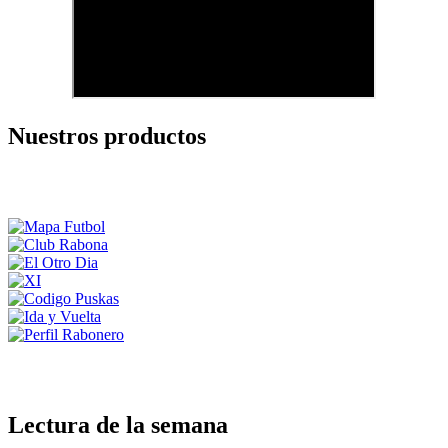
Nuestros productos
Lectura de la semana