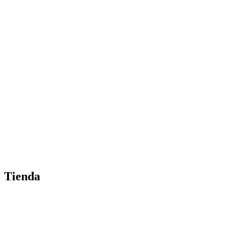
Tienda