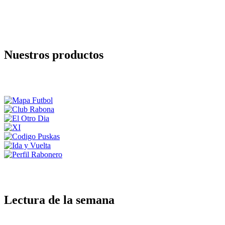
Nuestros productos
Lectura de la semana