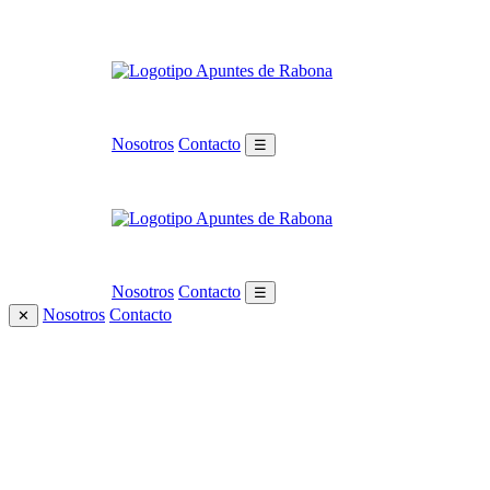
Nosotros
Contacto
☰
Nosotros
Contacto
☰
Nosotros
Contacto
✕