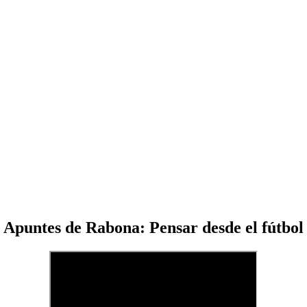
Apuntes de Rabona: Pensar desde el fútbol