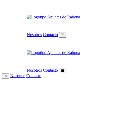
Nosotros
Contacto
☰
Nosotros
Contacto
☰
Nosotros
Contacto
✕