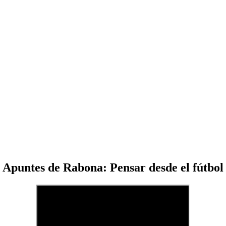
Apuntes de Rabona: Pensar desde el fútbol