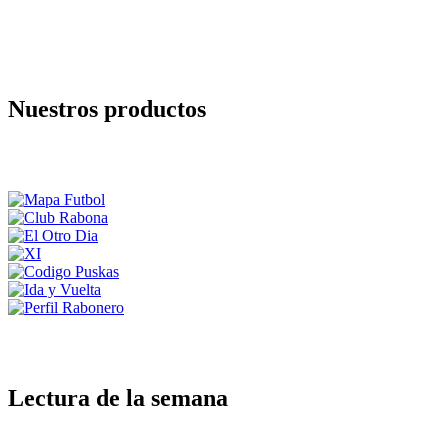
Nuestros productos
Lectura de la semana