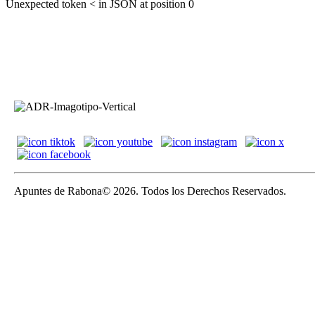
Unexpected token < in JSON at position 0
Apuntes de Rabona© 2026. Todos los Derechos Reservados.