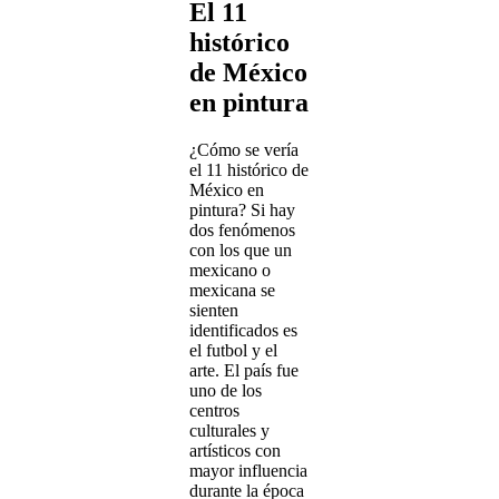
El 11
histórico
de México
en pintura
¿Cómo se vería
el 11 histórico de
México en
pintura? Si hay
dos fenómenos
con los que un
mexicano o
mexicana se
sienten
identificados es
el futbol y el
arte. El país fue
uno de los
centros
culturales y
artísticos con
mayor influencia
durante la época