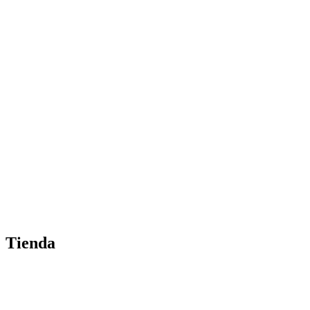
Tienda