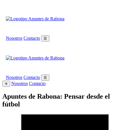
Nosotros
Contacto
☰
Nosotros
Contacto
☰
Nosotros
Contacto
✕
Apuntes de Rabona: Pensar desde el
fútbol