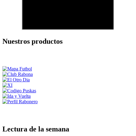
Nuestros productos
Lectura de la semana