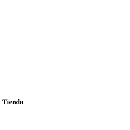
Tienda