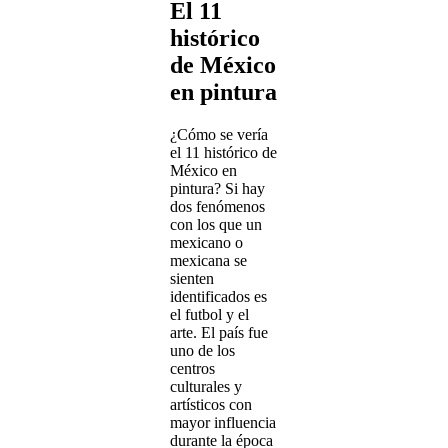
El 11
histórico
de México
en pintura
¿Cómo se vería
el 11 histórico de
México en
pintura? Si hay
dos fenómenos
con los que un
mexicano o
mexicana se
sienten
identificados es
el futbol y el
arte. El país fue
uno de los
centros
culturales y
artísticos con
mayor influencia
durante la época