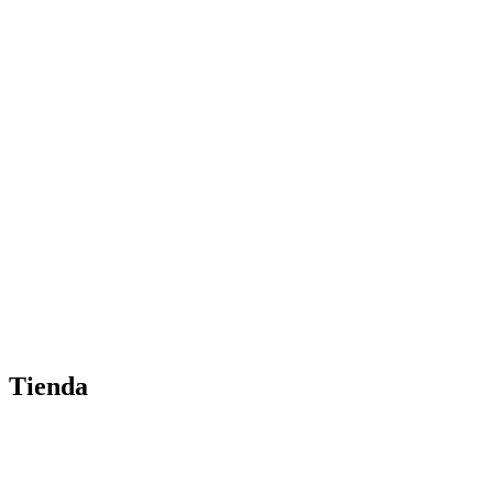
Tienda