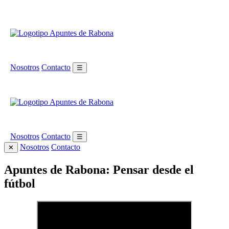
Nosotros
Contacto
☰
Nosotros
Contacto
☰
Nosotros
Contacto
✕
Apuntes de Rabona: Pensar desde el
fútbol