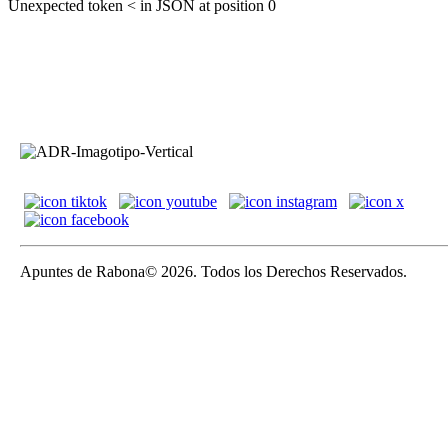
Unexpected token < in JSON at position 0
Apuntes de Rabona© 2026. Todos los Derechos Reservados.