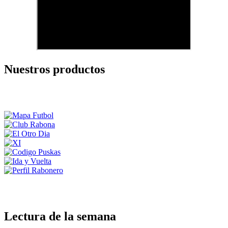
Nuestros productos
Lectura de la semana