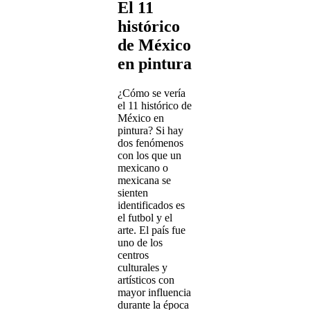
El 11
histórico
de México
en pintura
¿Cómo se vería
el 11 histórico de
México en
pintura? Si hay
dos fenómenos
con los que un
mexicano o
mexicana se
sienten
identificados es
el futbol y el
arte. El país fue
uno de los
centros
culturales y
artísticos con
mayor influencia
durante la época