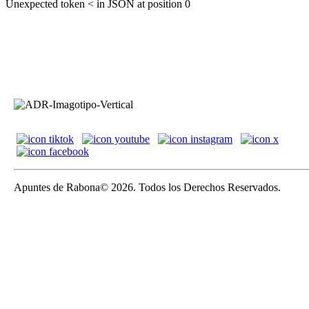
Unexpected token < in JSON at position 0
Apuntes de Rabona© 2026. Todos los Derechos Reservados.