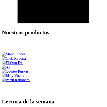
Nuestros productos
Lectura de la semana