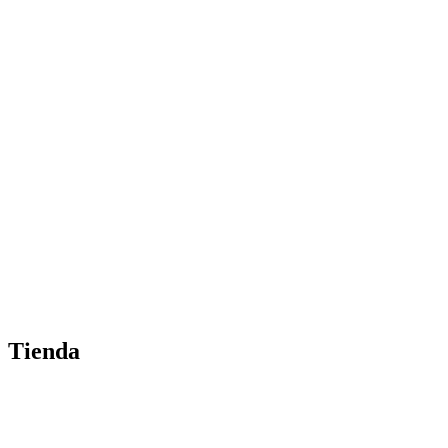
Tienda