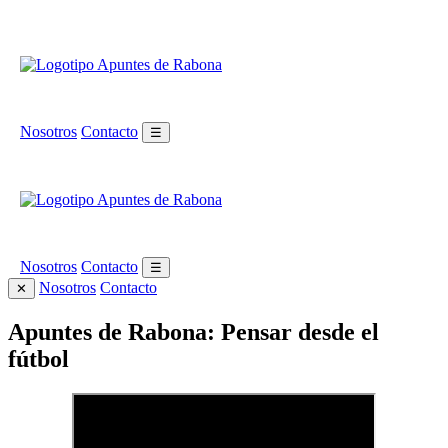
Nosotros
Contacto
☰
Nosotros
Contacto
☰
Nosotros
Contacto
✕
Apuntes de Rabona: Pensar desde el
fútbol