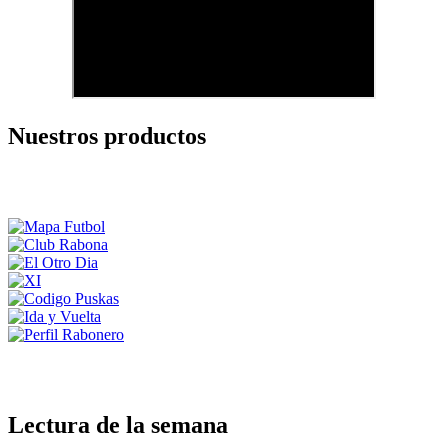
Nuestros productos
Lectura de la semana