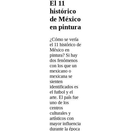
El 11
histórico
de México
en pintura
¿Cómo se vería
el 11 histórico de
México en
pintura? Si hay
dos fenómenos
con los que un
mexicano o
mexicana se
sienten
identificados es
el futbol y el
arte. El país fue
uno de los
centros
culturales y
artísticos con
mayor influencia
durante la época