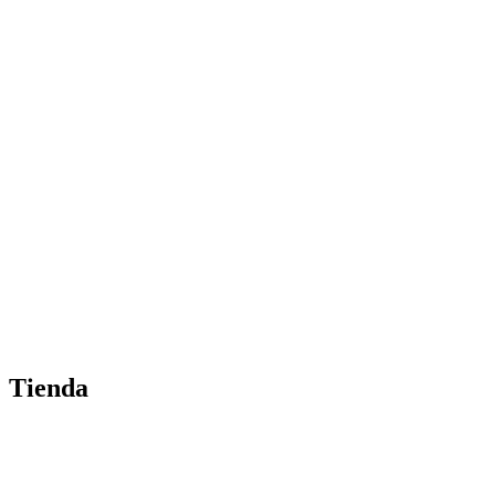
Tienda