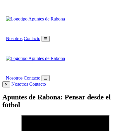
Nosotros
Contacto
☰
Nosotros
Contacto
☰
Nosotros
Contacto
✕
Apuntes de Rabona: Pensar desde el
fútbol