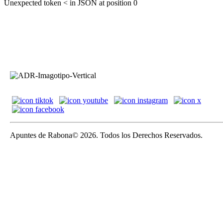
Unexpected token < in JSON at position 0
Apuntes de Rabona© 2026. Todos los Derechos Reservados.