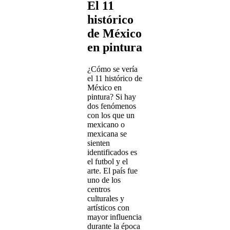
El 11
histórico
de México
en pintura
¿Cómo se vería
el 11 histórico de
México en
pintura? Si hay
dos fenómenos
con los que un
mexicano o
mexicana se
sienten
identificados es
el futbol y el
arte. El país fue
uno de los
centros
culturales y
artísticos con
mayor influencia
durante la época