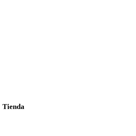
Tienda