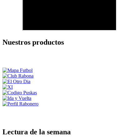
Nuestros productos
Lectura de la semana