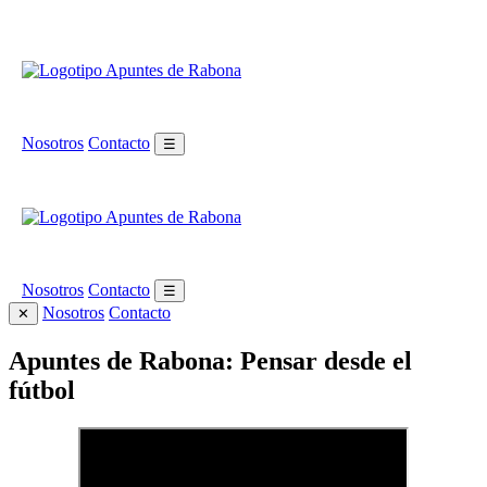
Nosotros
Contacto
☰
Nosotros
Contacto
☰
Nosotros
Contacto
✕
Apuntes de Rabona: Pensar desde el
fútbol