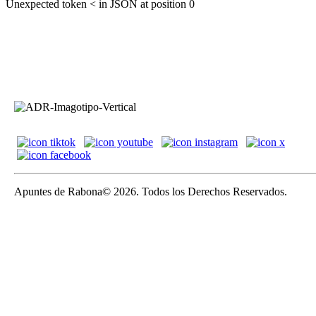
Unexpected token < in JSON at position 0
Apuntes de Rabona© 2026. Todos los Derechos Reservados.