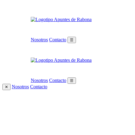
Nosotros
Contacto
☰
Nosotros
Contacto
☰
Nosotros
Contacto
✕