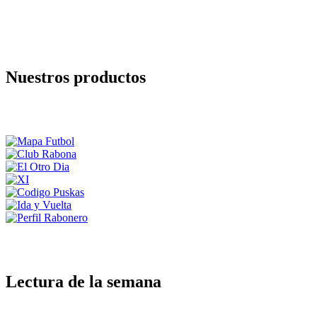
Nuestros productos
Lectura de la semana