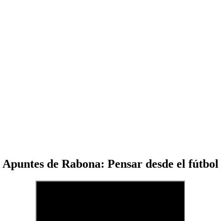
Apuntes de Rabona: Pensar desde el fútbol