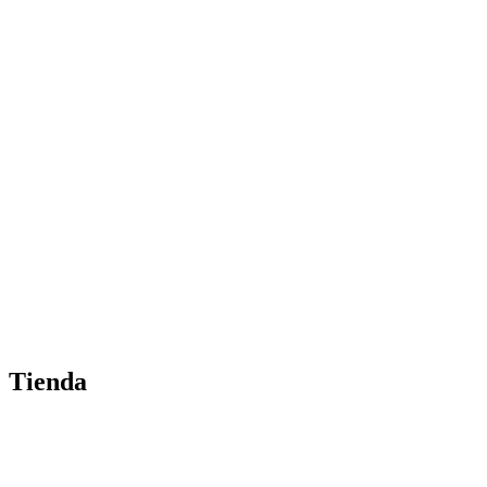
Tienda