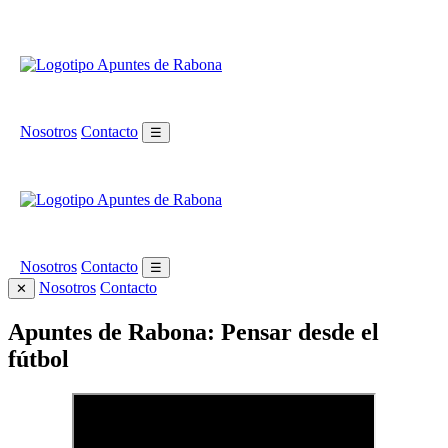
Nosotros
Contacto
☰
Nosotros
Contacto
☰
Nosotros
Contacto
✕
Apuntes de Rabona: Pensar desde el
fútbol