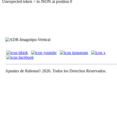
Unexpected token < in JSON at position 0
Apuntes de Rabona© 2026. Todos los Derechos Reservados.