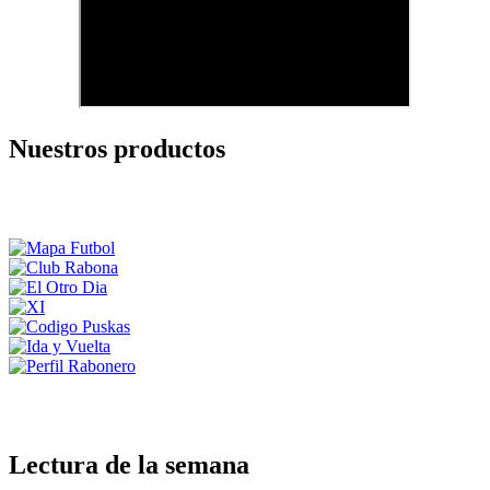
Nuestros productos
Lectura de la semana