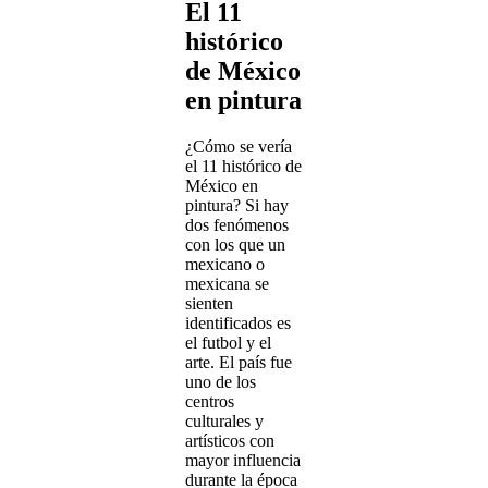
El 11
histórico
de México
en pintura
¿Cómo se vería
el 11 histórico de
México en
pintura? Si hay
dos fenómenos
con los que un
mexicano o
mexicana se
sienten
identificados es
el futbol y el
arte. El país fue
uno de los
centros
culturales y
artísticos con
mayor influencia
durante la época