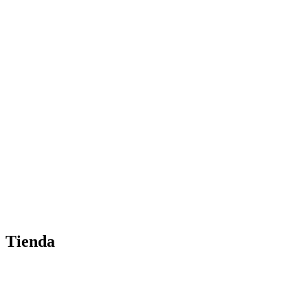
Tienda