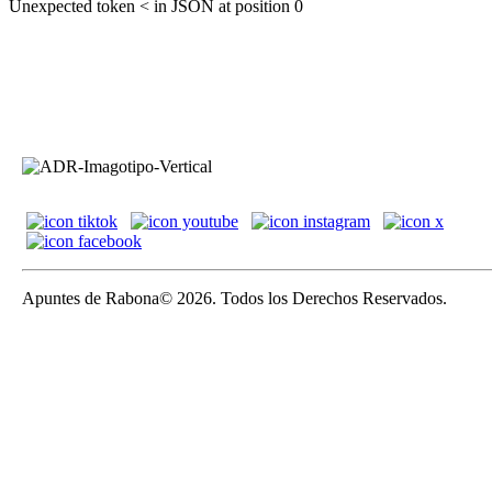
Unexpected token < in JSON at position 0
Apuntes de Rabona© 2026. Todos los Derechos Reservados.