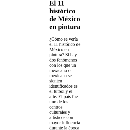
El 11
histórico
de México
en pintura
¿Cómo se vería
el 11 histórico de
México en
pintura? Si hay
dos fenómenos
con los que un
mexicano o
mexicana se
sienten
identificados es
el futbol y el
arte. El país fue
uno de los
centros
culturales y
artísticos con
mayor influencia
durante la época