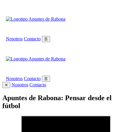
Nosotros
Contacto
☰
Nosotros
Contacto
☰
Nosotros
Contacto
✕
Apuntes de Rabona: Pensar desde el
fútbol