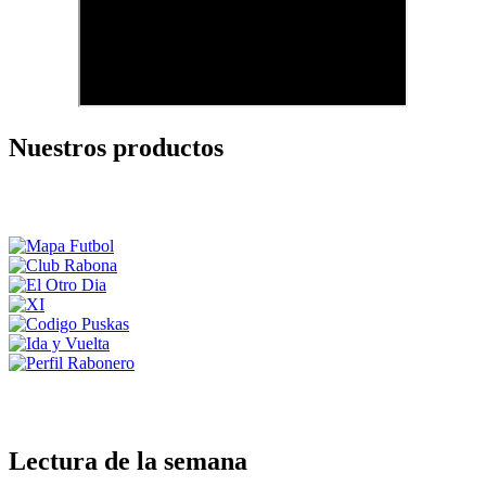
Nuestros productos
Lectura de la semana