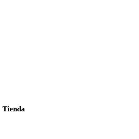
Tienda