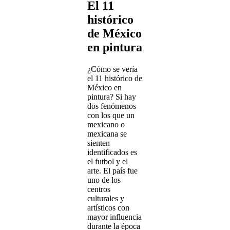
El 11
histórico
de México
en pintura
¿Cómo se vería
el 11 histórico de
México en
pintura? Si hay
dos fenómenos
con los que un
mexicano o
mexicana se
sienten
identificados es
el futbol y el
arte. El país fue
uno de los
centros
culturales y
artísticos con
mayor influencia
durante la época