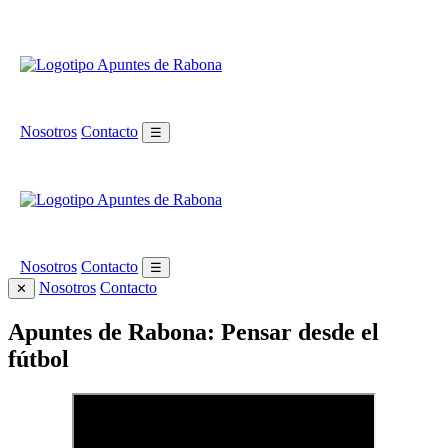
Nosotros
Contacto
☰
Nosotros
Contacto
☰
Nosotros
Contacto
✕
Apuntes de Rabona: Pensar desde el
fútbol