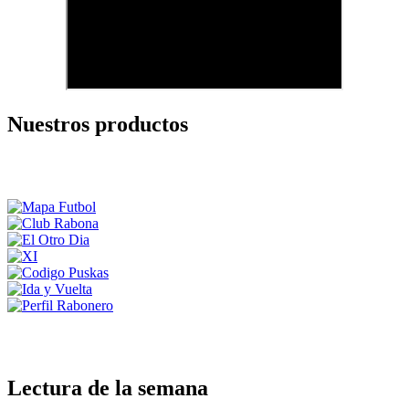
Nuestros productos
Lectura de la semana