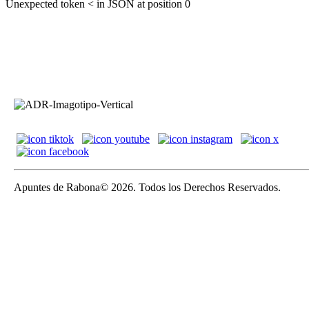
Unexpected token < in JSON at position 0
Apuntes de Rabona© 2026. Todos los Derechos Reservados.