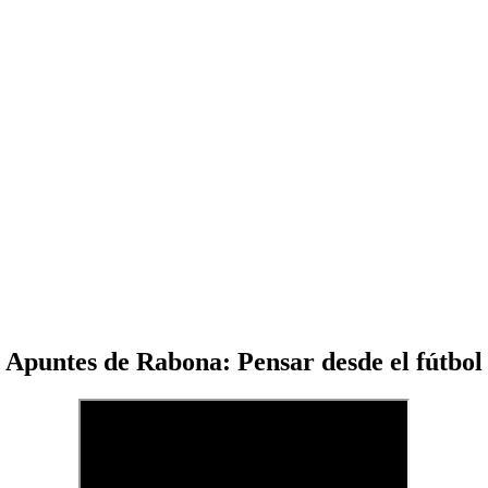
Apuntes de Rabona: Pensar desde el fútbol