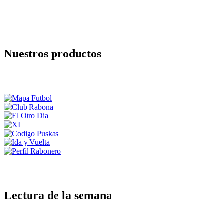
Nuestros productos
Lectura de la semana