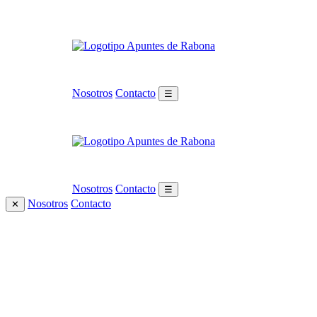
Nosotros
Contacto
☰
Nosotros
Contacto
☰
Nosotros
Contacto
✕