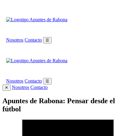
Nosotros
Contacto
☰
Nosotros
Contacto
☰
Nosotros
Contacto
✕
Apuntes de Rabona: Pensar desde el
fútbol