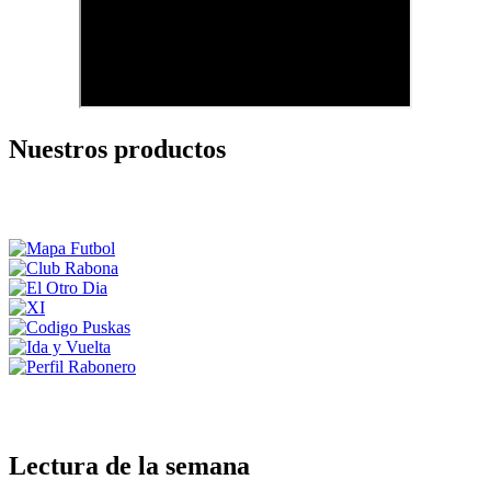
Nuestros productos
Lectura de la semana