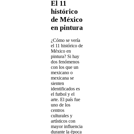
El 11
histórico
de México
en pintura
¿Cómo se vería
el 11 histórico de
México en
pintura? Si hay
dos fenómenos
con los que un
mexicano o
mexicana se
sienten
identificados es
el futbol y el
arte. El país fue
uno de los
centros
culturales y
artísticos con
mayor influencia
durante la época