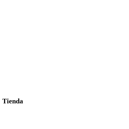
Tienda