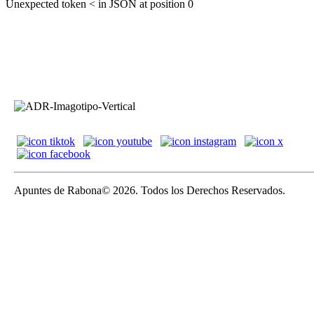
Unexpected token < in JSON at position 0
Apuntes de Rabona© 2026. Todos los Derechos Reservados.