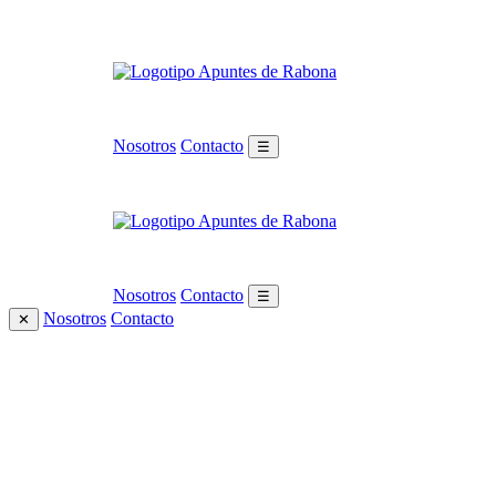
Nosotros
Contacto
☰
Nosotros
Contacto
☰
Nosotros
Contacto
✕