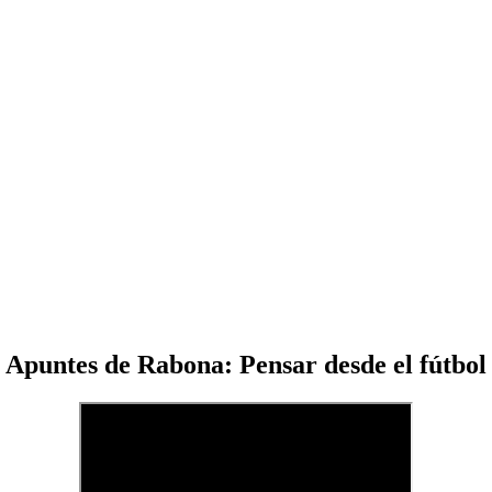
Apuntes de Rabona: Pensar desde el fútbol