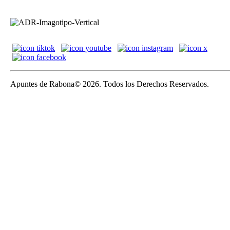
Apuntes de Rabona© 2026. Todos los Derechos Reservados.