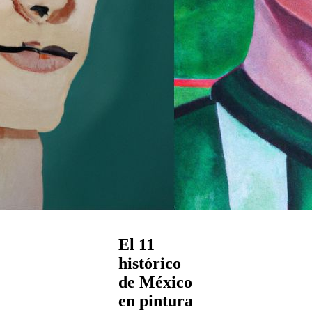
El 11
histórico
de México
en pintura