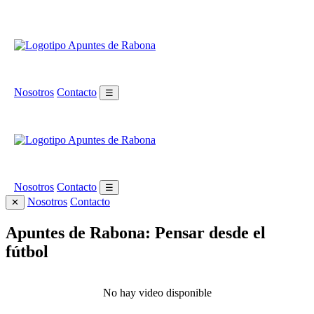
Nosotros
Contacto
☰
Nosotros
Contacto
☰
Nosotros
Contacto
✕
Apuntes de Rabona: Pensar desde el
fútbol
No hay video disponible