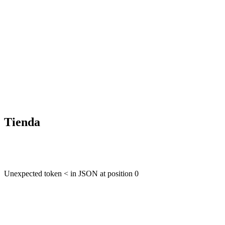
Tienda
Unexpected token < in JSON at position 0