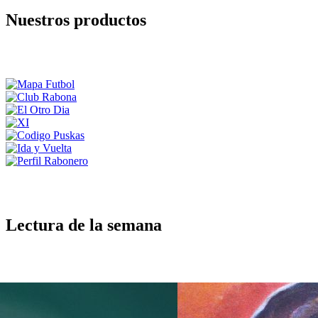
Nuestros productos
Lectura de la semana