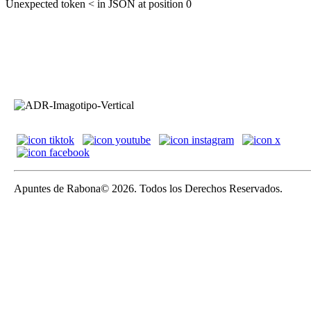
Unexpected token < in JSON at position 0
Apuntes de Rabona© 2026. Todos los Derechos Reservados.