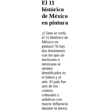
El 11
histórico
de México
en pintura
¿Cómo se vería
el 11 histórico de
México en
pintura? Si hay
dos fenómenos
con los que un
mexicano o
mexicana se
sienten
identificados es
el futbol y el
arte. El país fue
uno de los
centros
culturales y
artísticos con
mayor influencia
durante la época