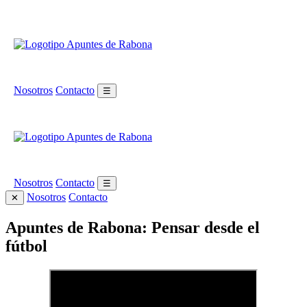
Nosotros
Contacto
☰
Nosotros
Contacto
☰
Nosotros
Contacto
✕
Apuntes de Rabona: Pensar desde el
fútbol