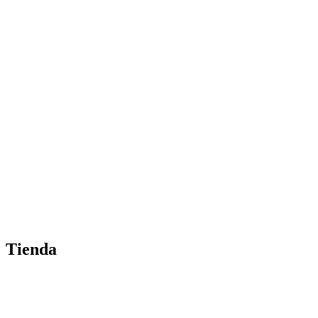
Tienda