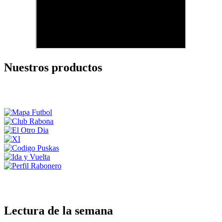
Nuestros productos
Lectura de la semana