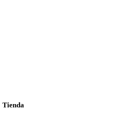
Tienda