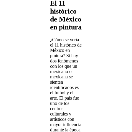
El 11
histórico
de México
en pintura
¿Cómo se vería
el 11 histórico de
México en
pintura? Si hay
dos fenómenos
con los que un
mexicano o
mexicana se
sienten
identificados es
el futbol y el
arte. El país fue
uno de los
centros
culturales y
artísticos con
mayor influencia
durante la época