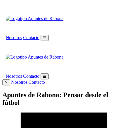
Nosotros
Contacto
☰
Nosotros
Contacto
☰
Nosotros
Contacto
✕
Apuntes de Rabona: Pensar desde el
fútbol