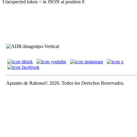
Unexpected token < in JSON at position 0
Apuntes de Rabona© 2026. Todos los Derechos Reservados.