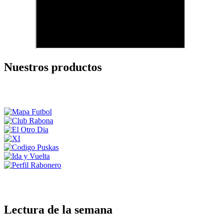
Nuestros productos
Lectura de la semana