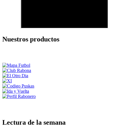
Nuestros productos
Lectura de la semana