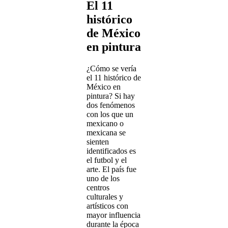
El 11
histórico
de México
en pintura
¿Cómo se vería
el 11 histórico de
México en
pintura? Si hay
dos fenómenos
con los que un
mexicano o
mexicana se
sienten
identificados es
el futbol y el
arte. El país fue
uno de los
centros
culturales y
artísticos con
mayor influencia
durante la época