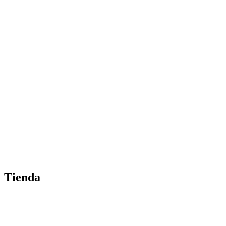
Tienda