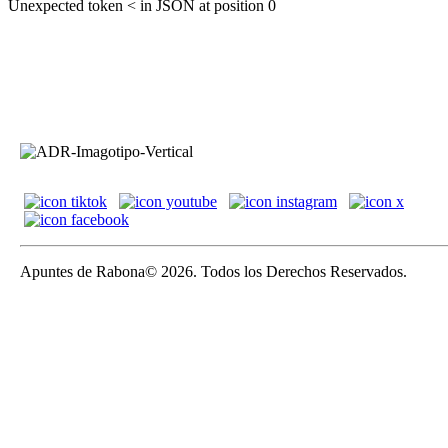
Unexpected token < in JSON at position 0
Apuntes de Rabona© 2026. Todos los Derechos Reservados.