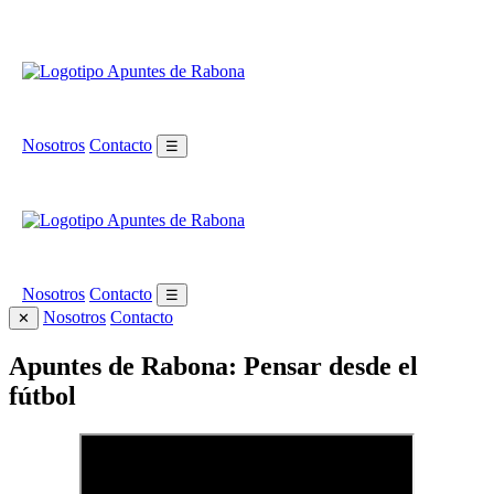
Nosotros
Contacto
☰
Nosotros
Contacto
☰
Nosotros
Contacto
✕
Apuntes de Rabona: Pensar desde el
fútbol