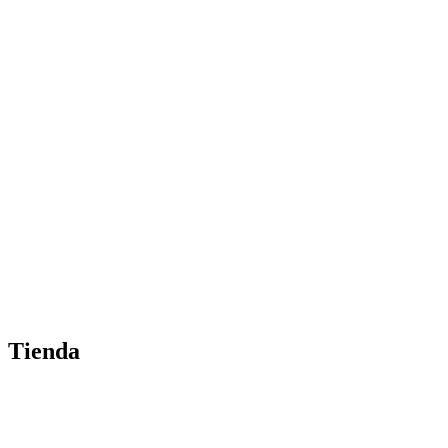
Tienda