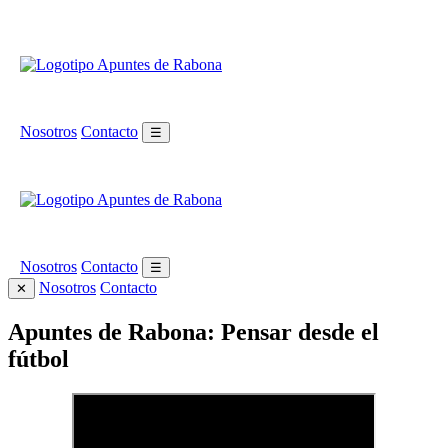
Nosotros
Contacto
☰
Nosotros
Contacto
☰
Nosotros
Contacto
✕
Apuntes de Rabona: Pensar desde el
fútbol