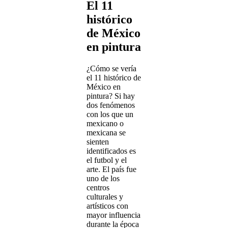
El 11
histórico
de México
en pintura
¿Cómo se vería
el 11 histórico de
México en
pintura? Si hay
dos fenómenos
con los que un
mexicano o
mexicana se
sienten
identificados es
el futbol y el
arte. El país fue
uno de los
centros
culturales y
artísticos con
mayor influencia
durante la época