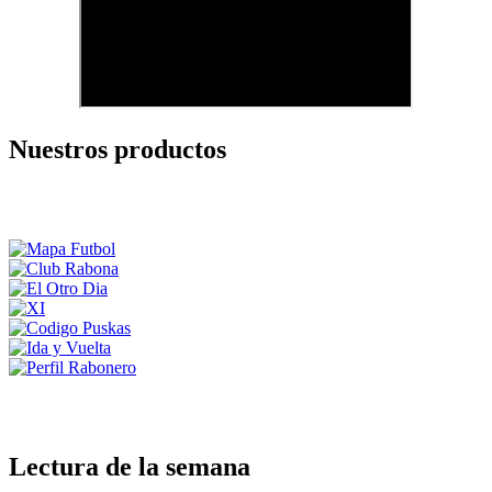
Nuestros productos
Lectura de la semana