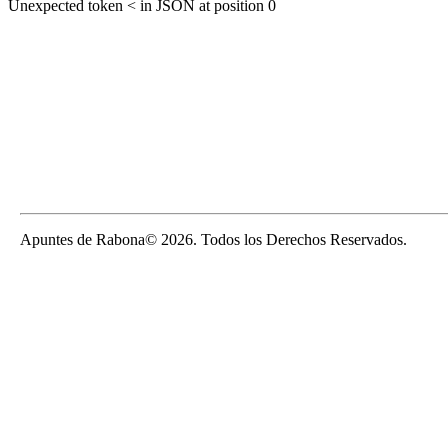
Unexpected token < in JSON at position 0
Apuntes de Rabona© 2026. Todos los Derechos Reservados.