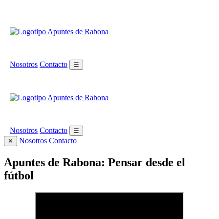
Nosotros
Contacto
☰
Nosotros
Contacto
☰
Nosotros
Contacto
✕
Apuntes de Rabona: Pensar desde el
fútbol