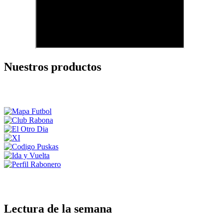
Nuestros productos
Lectura de la semana