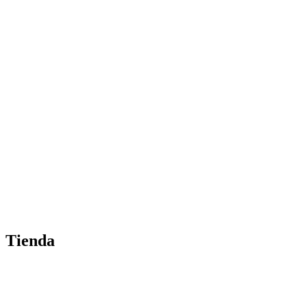
Tienda