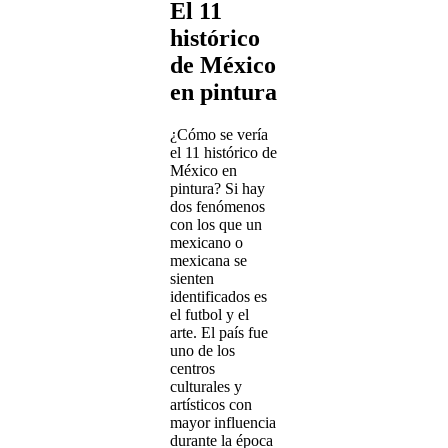
El 11
histórico
de México
en pintura
¿Cómo se vería
el 11 histórico de
México en
pintura? Si hay
dos fenómenos
con los que un
mexicano o
mexicana se
sienten
identificados es
el futbol y el
arte. El país fue
uno de los
centros
culturales y
artísticos con
mayor influencia
durante la época