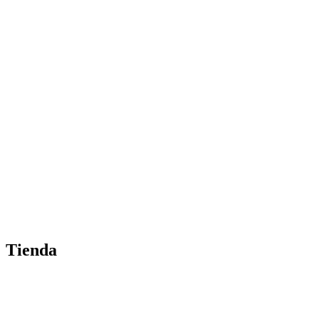
Tienda