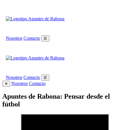
Nosotros
Contacto
☰
Nosotros
Contacto
☰
Nosotros
Contacto
✕
Apuntes de Rabona: Pensar desde el
fútbol