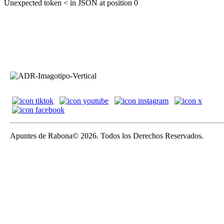
Unexpected token < in JSON at position 0
Apuntes de Rabona© 2026. Todos los Derechos Reservados.