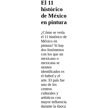
El 11
histórico
de México
en pintura
¿Cómo se vería
el 11 histórico de
México en
pintura? Si hay
dos fenómenos
con los que un
mexicano o
mexicana se
sienten
identificados es
el futbol y el
arte. El país fue
uno de los
centros
culturales y
artísticos con
mayor influencia
durante la época