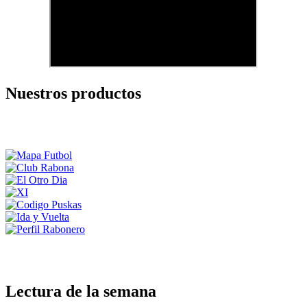
Nuestros productos
Lectura de la semana