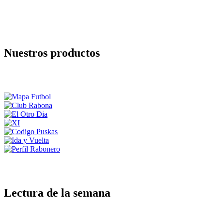
Nuestros productos
Lectura de la semana