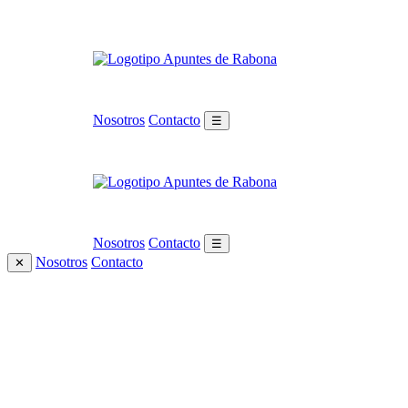
Nosotros
Contacto
☰
Nosotros
Contacto
☰
Nosotros
Contacto
✕