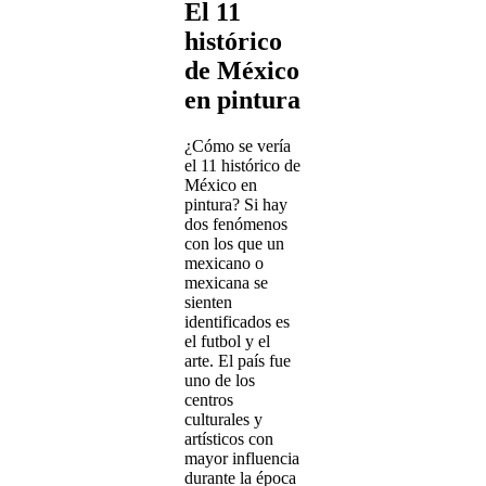
El 11
histórico
de México
en pintura
¿Cómo se vería
el 11 histórico de
México en
pintura? Si hay
dos fenómenos
con los que un
mexicano o
mexicana se
sienten
identificados es
el futbol y el
arte. El país fue
uno de los
centros
culturales y
artísticos con
mayor influencia
durante la época