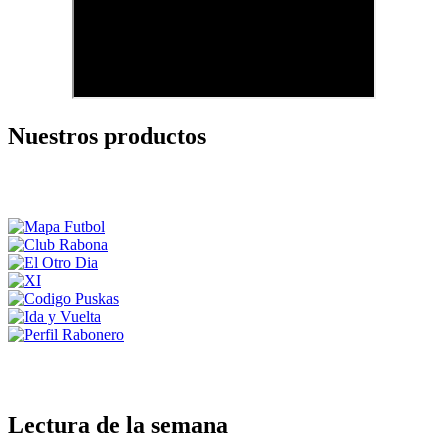
Nuestros productos
Lectura de la semana