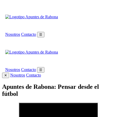
Nosotros
Contacto
☰
Nosotros
Contacto
☰
Nosotros
Contacto
✕
Apuntes de Rabona: Pensar desde el
fútbol