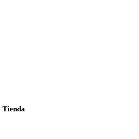
Tienda