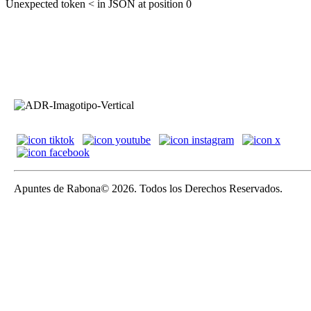
Unexpected token < in JSON at position 0
Apuntes de Rabona© 2026. Todos los Derechos Reservados.