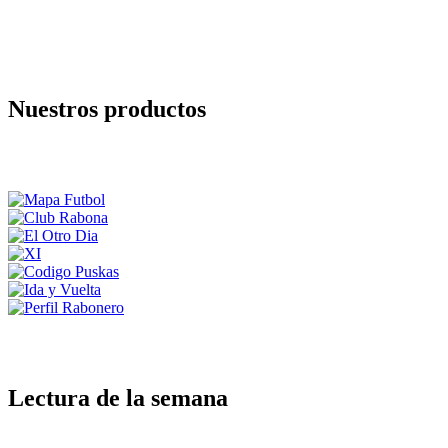
Nuestros productos
Lectura de la semana