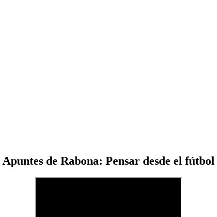
Apuntes de Rabona: Pensar desde el fútbol