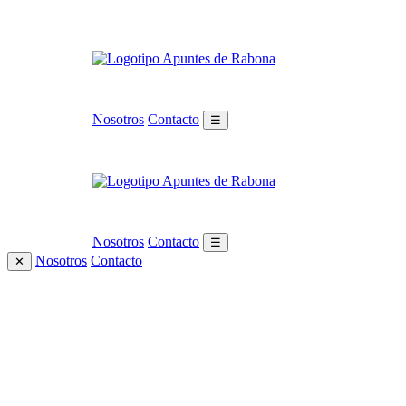
Nosotros
Contacto
☰
Nosotros
Contacto
☰
Nosotros
Contacto
✕