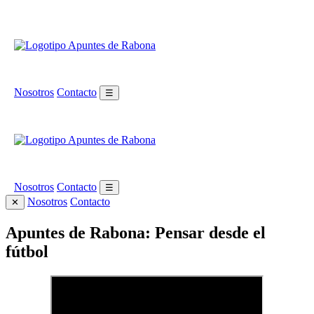
Nosotros
Contacto
☰
Nosotros
Contacto
☰
Nosotros
Contacto
✕
Apuntes de Rabona: Pensar desde el
fútbol