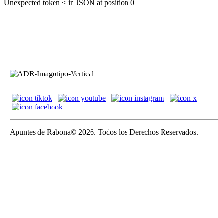
Unexpected token < in JSON at position 0
Apuntes de Rabona© 2026. Todos los Derechos Reservados.