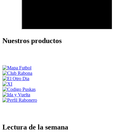
Nuestros productos
Lectura de la semana