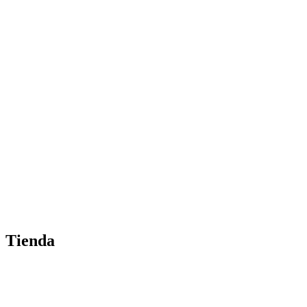
Tienda