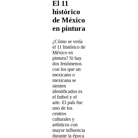
El 11
histórico
de México
en pintura
¿Cómo se vería
el 11 histórico de
México en
pintura? Si hay
dos fenómenos
con los que un
mexicano o
mexicana se
sienten
identificados es
el futbol y el
arte. El país fue
uno de los
centros
culturales y
artísticos con
mayor influencia
durante la época