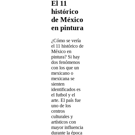
El 11
histórico
de México
en pintura
¿Cómo se vería
el 11 histórico de
México en
pintura? Si hay
dos fenómenos
con los que un
mexicano o
mexicana se
sienten
identificados es
el futbol y el
arte. El país fue
uno de los
centros
culturales y
artísticos con
mayor influencia
durante la época