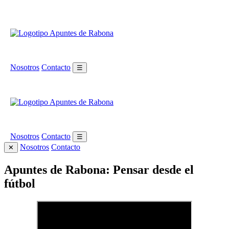
Nosotros
Contacto
☰
Nosotros
Contacto
☰
Nosotros
Contacto
✕
Apuntes de Rabona: Pensar desde el
fútbol