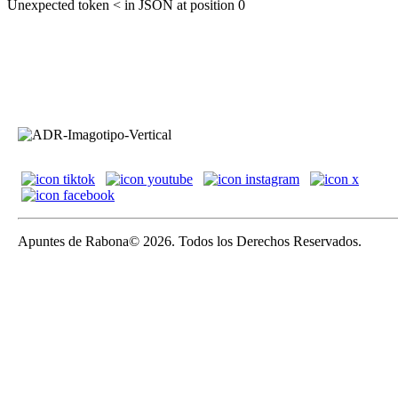
Unexpected token < in JSON at position 0
Apuntes de Rabona© 2026. Todos los Derechos Reservados.