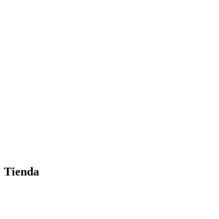
Tienda