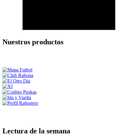
Nuestros productos
Lectura de la semana