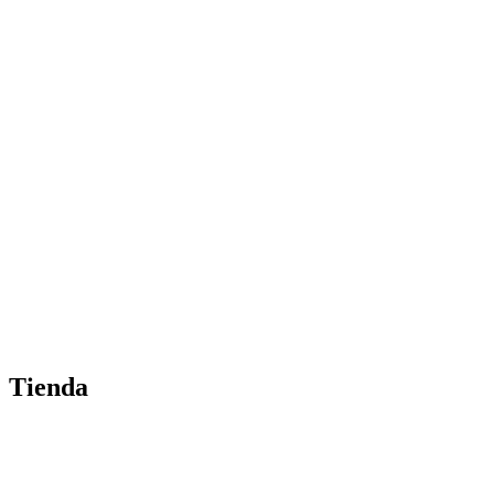
Tienda