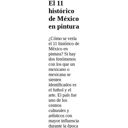
El 11
histórico
de México
en pintura
¿Cómo se vería
el 11 histórico de
México en
pintura? Si hay
dos fenómenos
con los que un
mexicano o
mexicana se
sienten
identificados es
el futbol y el
arte. El país fue
uno de los
centros
culturales y
artísticos con
mayor influencia
durante la época