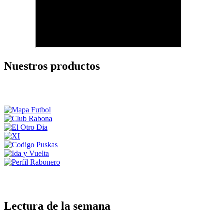
Nuestros productos
Lectura de la semana