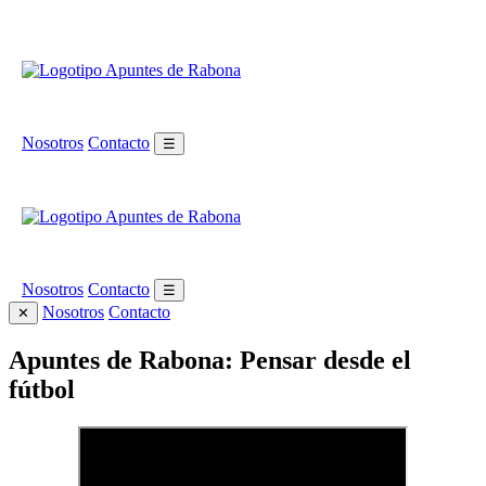
Nosotros
Contacto
☰
Nosotros
Contacto
☰
Nosotros
Contacto
✕
Apuntes de Rabona: Pensar desde el
fútbol