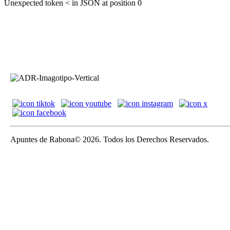
Unexpected token < in JSON at position 0
Apuntes de Rabona© 2026. Todos los Derechos Reservados.