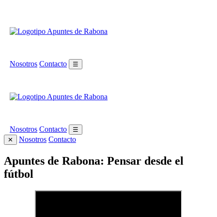
Nosotros
Contacto
☰
Nosotros
Contacto
☰
Nosotros
Contacto
✕
Apuntes de Rabona: Pensar desde el
fútbol