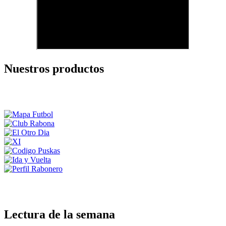
Nuestros productos
Lectura de la semana