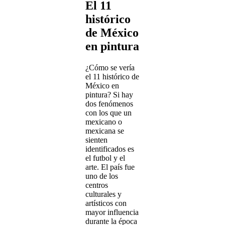
El 11
histórico
de México
en pintura
¿Cómo se vería
el 11 histórico de
México en
pintura? Si hay
dos fenómenos
con los que un
mexicano o
mexicana se
sienten
identificados es
el futbol y el
arte. El país fue
uno de los
centros
culturales y
artísticos con
mayor influencia
durante la época