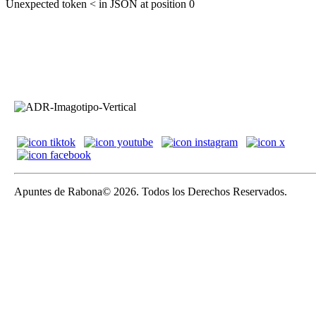
Unexpected token < in JSON at position 0
Apuntes de Rabona© 2026. Todos los Derechos Reservados.