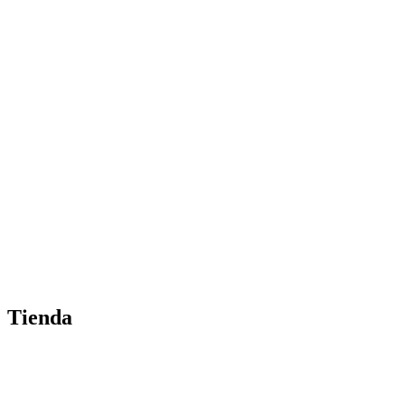
Tienda