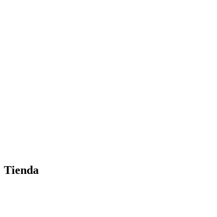
Tienda