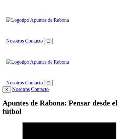
Nosotros
Contacto
☰
Nosotros
Contacto
☰
Nosotros
Contacto
✕
Apuntes de Rabona: Pensar desde el
fútbol