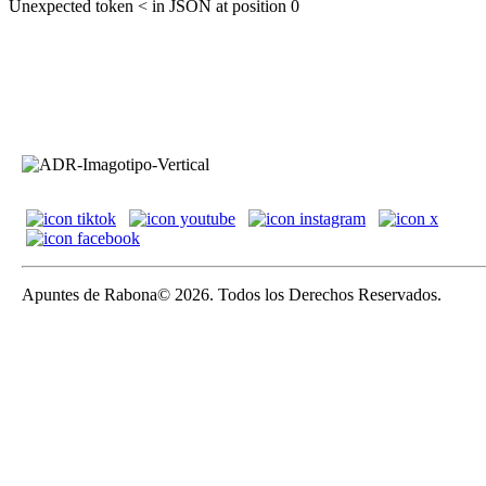
Unexpected token < in JSON at position 0
Apuntes de Rabona© 2026. Todos los Derechos Reservados.