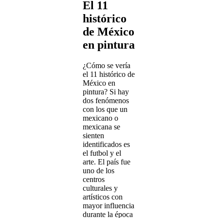
El 11
histórico
de México
en pintura
¿Cómo se vería
el 11 histórico de
México en
pintura? Si hay
dos fenómenos
con los que un
mexicano o
mexicana se
sienten
identificados es
el futbol y el
arte. El país fue
uno de los
centros
culturales y
artísticos con
mayor influencia
durante la época