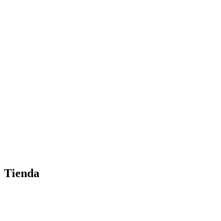
Tienda