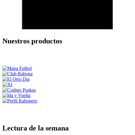
Nuestros productos
Lectura de la semana