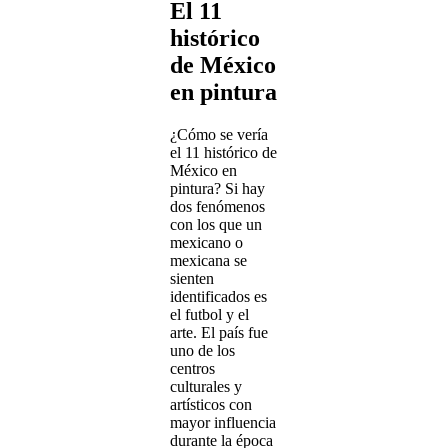
El 11
histórico
de México
en pintura
¿Cómo se vería
el 11 histórico de
México en
pintura? Si hay
dos fenómenos
con los que un
mexicano o
mexicana se
sienten
identificados es
el futbol y el
arte. El país fue
uno de los
centros
culturales y
artísticos con
mayor influencia
durante la época