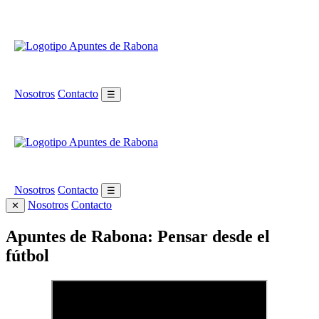
Nosotros
Contacto
☰
Nosotros
Contacto
☰
Nosotros
Contacto
✕
Apuntes de Rabona: Pensar desde el
fútbol