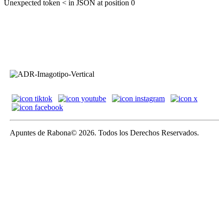
Unexpected token < in JSON at position 0
Apuntes de Rabona© 2026. Todos los Derechos Reservados.