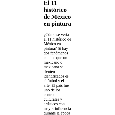
El 11
histórico
de México
en pintura
¿Cómo se vería
el 11 histórico de
México en
pintura? Si hay
dos fenómenos
con los que un
mexicano o
mexicana se
sienten
identificados es
el futbol y el
arte. El país fue
uno de los
centros
culturales y
artísticos con
mayor influencia
durante la época