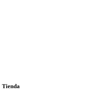
Tienda