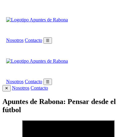
Nosotros
Contacto
☰
Nosotros
Contacto
☰
Nosotros
Contacto
✕
Apuntes de Rabona: Pensar desde el
fútbol