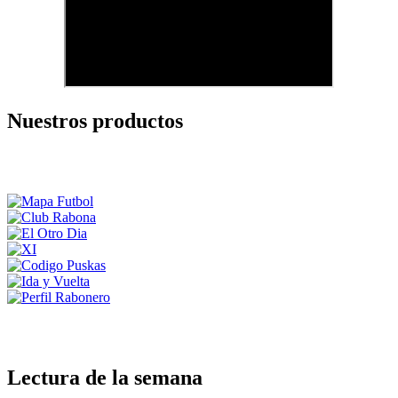
Nuestros productos
Lectura de la semana