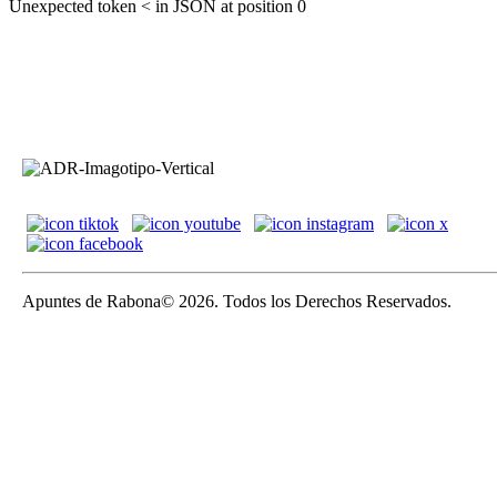
Unexpected token < in JSON at position 0
Apuntes de Rabona© 2026. Todos los Derechos Reservados.