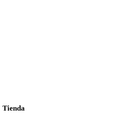
Tienda