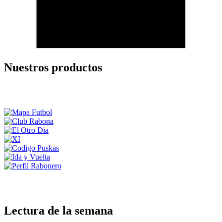
Nuestros productos
Lectura de la semana