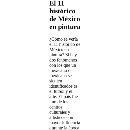
El 11
histórico
de México
en pintura
¿Cómo se vería
el 11 histórico de
México en
pintura? Si hay
dos fenómenos
con los que un
mexicano o
mexicana se
sienten
identificados es
el futbol y el
arte. El país fue
uno de los
centros
culturales y
artísticos con
mayor influencia
durante la época