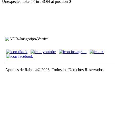
Unexpected token < in JSON at position 0
Apuntes de Rabona© 2026. Todos los Derechos Reservados.