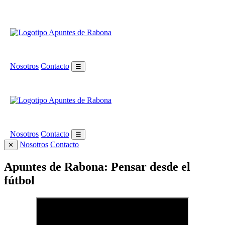
Nosotros
Contacto
☰
Nosotros
Contacto
☰
Nosotros
Contacto
✕
Apuntes de Rabona: Pensar desde el
fútbol