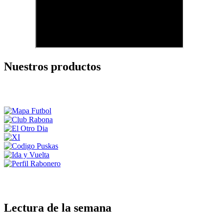
Nuestros productos
Lectura de la semana