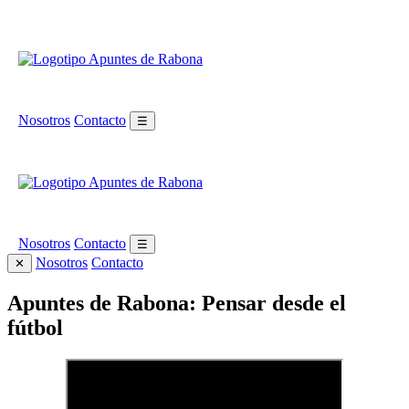
Nosotros
Contacto
☰
Nosotros
Contacto
☰
Nosotros
Contacto
✕
Apuntes de Rabona: Pensar desde el
fútbol