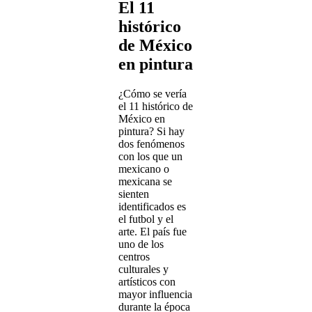
El 11
histórico
de México
en pintura
¿Cómo se vería
el 11 histórico de
México en
pintura? Si hay
dos fenómenos
con los que un
mexicano o
mexicana se
sienten
identificados es
el futbol y el
arte. El país fue
uno de los
centros
culturales y
artísticos con
mayor influencia
durante la época