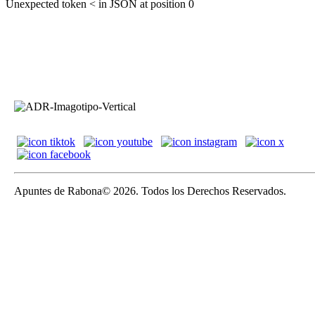
Unexpected token < in JSON at position 0
Apuntes de Rabona© 2026. Todos los Derechos Reservados.