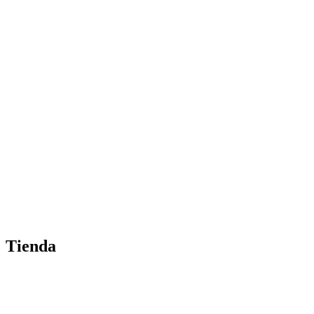
Tienda