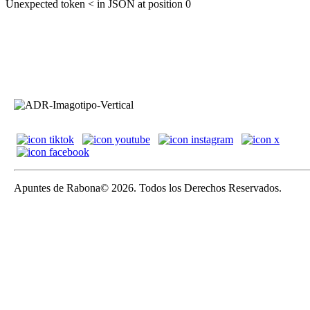
Unexpected token < in JSON at position 0
Apuntes de Rabona© 2026. Todos los Derechos Reservados.