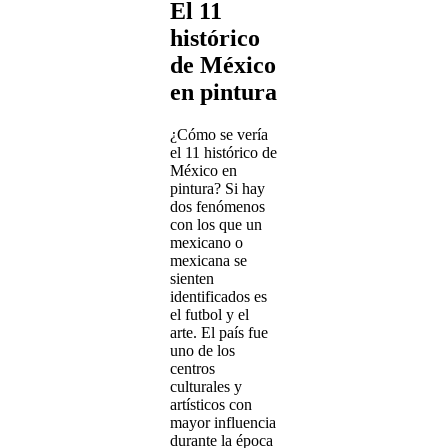
El 11
histórico
de México
en pintura
¿Cómo se vería
el 11 histórico de
México en
pintura? Si hay
dos fenómenos
con los que un
mexicano o
mexicana se
sienten
identificados es
el futbol y el
arte. El país fue
uno de los
centros
culturales y
artísticos con
mayor influencia
durante la época