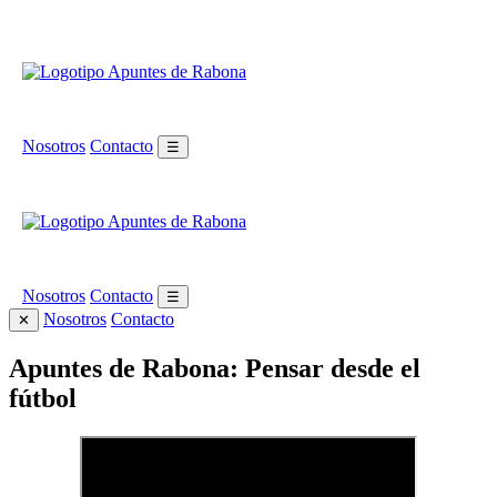
Nosotros
Contacto
☰
Nosotros
Contacto
☰
Nosotros
Contacto
✕
Apuntes de Rabona: Pensar desde el
fútbol