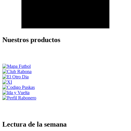
Nuestros productos
Lectura de la semana