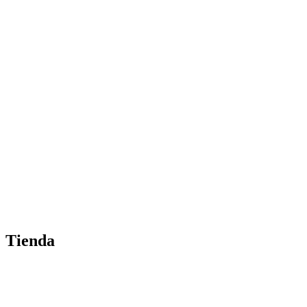
Tienda