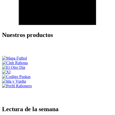
Nuestros productos
Lectura de la semana