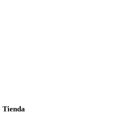
Tienda