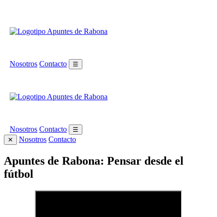
Nosotros
Contacto
☰
Nosotros
Contacto
☰
Nosotros
Contacto
✕
Apuntes de Rabona: Pensar desde el
fútbol