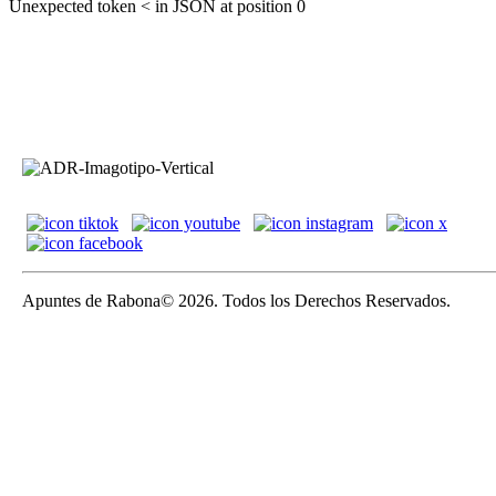
Unexpected token < in JSON at position 0
Apuntes de Rabona© 2026. Todos los Derechos Reservados.