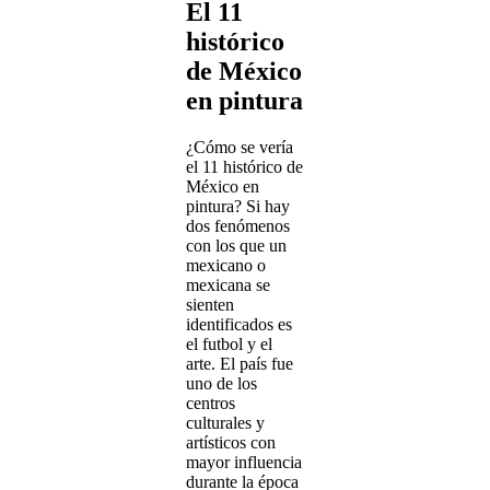
El 11
histórico
de México
en pintura
¿Cómo se vería
el 11 histórico de
México en
pintura? Si hay
dos fenómenos
con los que un
mexicano o
mexicana se
sienten
identificados es
el futbol y el
arte. El país fue
uno de los
centros
culturales y
artísticos con
mayor influencia
durante la época