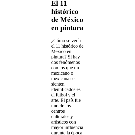
El 11
histórico
de México
en pintura
¿Cómo se vería
el 11 histórico de
México en
pintura? Si hay
dos fenómenos
con los que un
mexicano o
mexicana se
sienten
identificados es
el futbol y el
arte. El país fue
uno de los
centros
culturales y
artísticos con
mayor influencia
durante la época