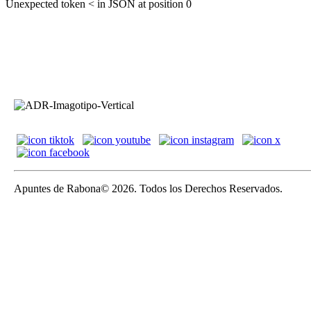
Unexpected token < in JSON at position 0
Apuntes de Rabona© 2026. Todos los Derechos Reservados.