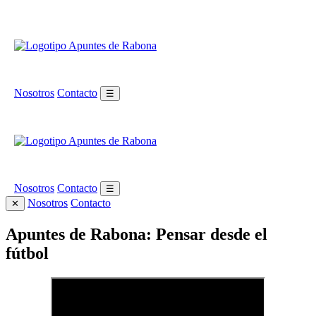
Nosotros
Contacto
☰
Nosotros
Contacto
☰
Nosotros
Contacto
✕
Apuntes de Rabona: Pensar desde el
fútbol