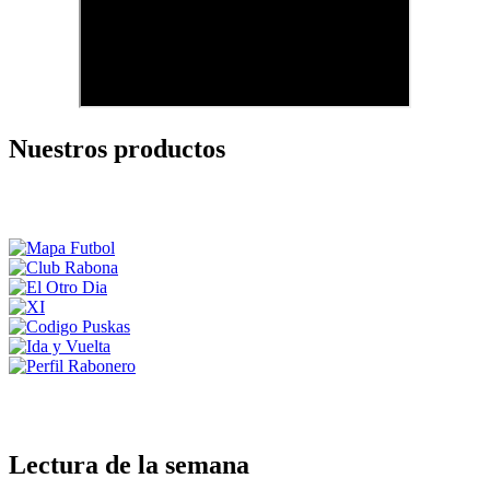
Nuestros productos
Lectura de la semana