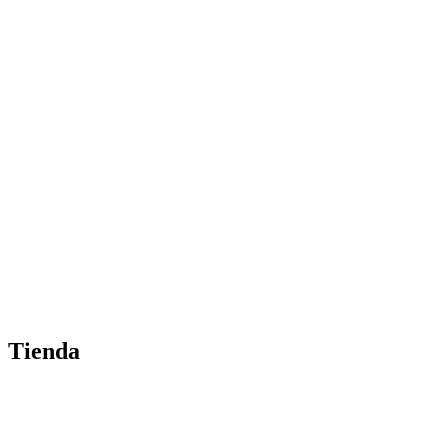
Tienda